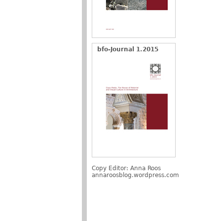
bfo-Journal 1.2015
Copy Editor: Anna Roos
annaroosblog.wordpress.com