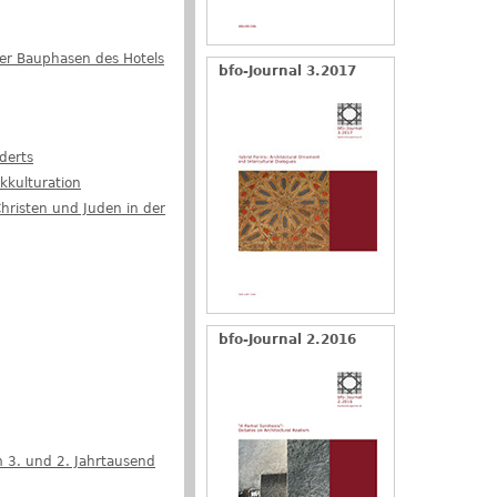
eier Bauphasen des Hotels
bfo-Journal 3.2017
derts
kkulturation
hristen und Juden in der
bfo-Journal 2.2016
 3. und 2. Jahrtausend