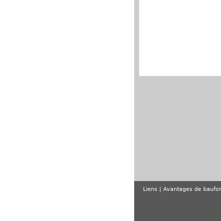
Liens
Avantages de baufor