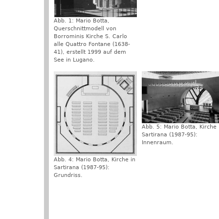
Abb. 1: Mario Botta,
Querschnittmodell von
Borrominis Kirche S. Carlo
alle Quattro Fontane (1638-
41), erstellt 1999 auf dem
See in Lugano.
Abb. 5: Mario Botta, Kirche 
Sartirana (1987-95):
Innenraum.
Abb. 4: Mario Botta, Kirche in
Sartirana (1987-95):
Grundriss.