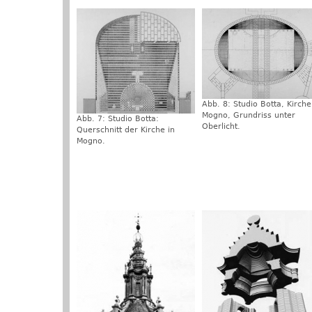
Abb. 8: Studio Botta, Kirche
Mogno, Grundriss unter
Abb. 7: Studio Botta:
Oberlicht.
Querschnitt der Kirche in
Mogno.