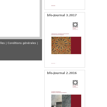
bfo-Journal 3.2017
lles
Conditions générales
bfo-Journal 2.2016