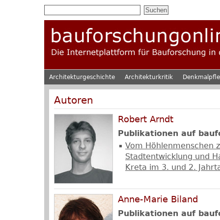
Architekturgeschichte
Architekturkritik
Denkmalpfl
Autoren
Robert Arndt
Publikationen auf bauf
Vom Höhlenmenschen zur
Stadtentwicklung und H
Kreta im 3. und 2. Jahrt
Anne-Marie Biland
Publikationen auf bauf