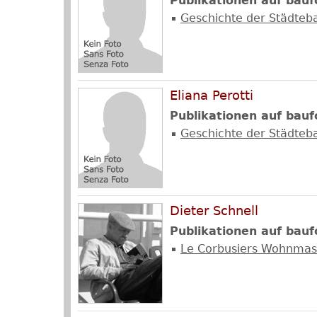
Publikationen auf bauf
Geschichte der Städteb
Eliana Perotti
Publikationen auf bauf
Geschichte der Städteb
Dieter Schnell
Publikationen auf bauf
Le Corbusiers Wohnmas