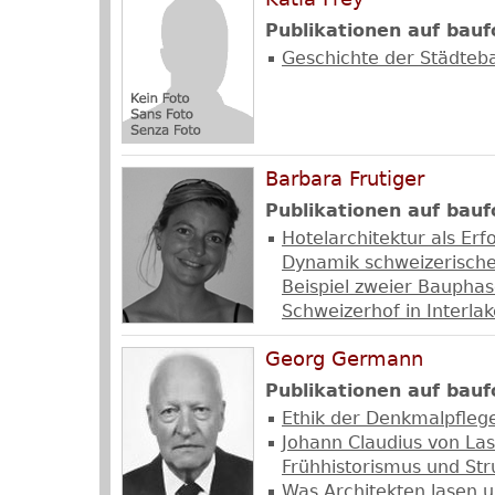
Publikationen auf bauf
Geschichte der Städteb
Barbara Frutiger
Publikationen auf bauf
Hotelarchitektur als Erfo
Dynamik schweizerische
Beispiel zweier Bauphas
Schweizerhof in Interlak
Georg Germann
Publikationen auf bauf
Ethik der Denkmalpfleg
Johann Claudius von Las
Frühhistorismus und St
Was Architekten lasen u