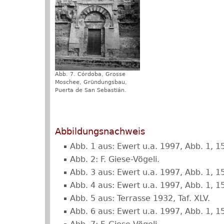
Abb. 7. Córdoba, Grosse
Moschee, Gründungsbau,
Puerta de San Sebastián.
Abbildungsnachweis
Abb. 1 aus: Ewert u.a. 1997, Abb. 1, 15,
Abb. 2: F. Giese-Vögeli.
Abb. 3 aus: Ewert u.a. 1997, Abb. 1, 15,
Abb. 4 aus: Ewert u.a. 1997, Abb. 1, 15,
Abb. 5 aus: Terrasse 1932, Taf. XLV.
Abb. 6 aus: Ewert u.a. 1997, Abb. 1, 15,