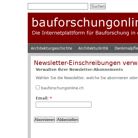
Architekturgeschichte
Architekturkritik
Denkmalpfl
Newsletter-Einschreibungen verw
Verwalten Ihrer Newsletter-Abonnements
Wählen Sie die Newsletter, welche Sie abonnieren oder
bauforschungonline.ch
Email:
*