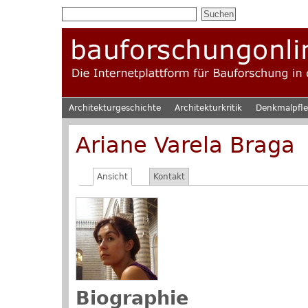
Architekturgeschichte
Architekturkritik
Denkmalpfl
Ariane Varela Braga
Ansicht
Kontakt
Biographie