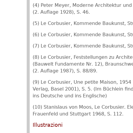
(4) Peter Meyer, Moderne Architektur und 
(2. Auflage 1928), S. 46.
(5) Le Corbusier, Kommende Baukunst, Stu
(6) Le Corbusier, Kommende Baukunst, Stu
(7) Le Corbusier, Kommende Baukunst, Stu
(8) Le Corbusier, Feststellungen zu Archi
(Bauwelt Fundamente Nr. 12), Braunschw
(2. Auflage 1987), S. 88/89.
(9) Le Corbusier, Une petite Maison, 1954 
Verlag, Basel 2001), S. 5. (Im Büchlein fi
ins Deutsche und ins Englische)
(10) Stanislaus von Moos, Le Corbusier. E
Frauenfeld und Stuttgart 1968, S. 112.
Illustrazioni