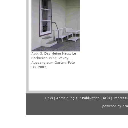
Abb. 3: Das kleine Haus, Le
Corbusier 1923, Vevey.
Ausgang zum Garten. Foto
DS, 2007.
Links
Anmeldung zur Publikation
AGB
Impress
powered by dru