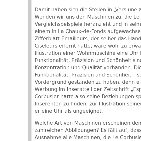
Damit haben sich die Stellen in „Vers une 
Wenden wir uns den Maschinen zu, die Le 
Vergleichsbeispiele heranzieht und in sei
einem in La Chaux-de-Fonds aufgewachse
Zifferblatt-Emailleurs, der selber das Ha
Ciseleurs erlernt hatte, wäre wohl zu erwa
Illustration einer Wohnmaschine eine Uhr
Funktionalität, Präzision und Schönheit si
Konzentration und Qualität vorhanden. Die
Funktionalität, Präzision und Schönheit – 
Vordergrund gestanden zu haben, denn ei
Werbung im Inseratteil der Zeitschrift „Es
Corbusier hatte also seine Beziehungen sp
Inserenten zu finden, zur Illustration sei
er eine Uhr als ungeeignet.
Welche Art von Maschinen erscheinen den
zahlreichen Abbildungen? Es fällt auf, das
Ausnahme alle Maschinen, die Le Corbusie