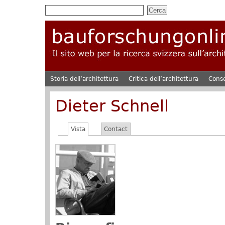
Storia dell’architettura
Critica dell’architettura
Cons
Dieter Schnell
Vista
Contact